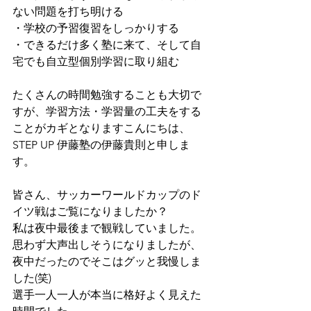
ない問題を打ち明ける
・学校の予習復習をしっかりする
・できるだけ多く塾に来て、そして自
宅でも自立型個別学習に取り組む
たくさんの時間勉強することも大切で
すが、学習方法・学習量の工夫をする
ことがカギとなりますこんにちは、
STEP UP 伊藤塾の伊藤貴則と申しま
す。
皆さん、サッカーワールドカップのド
イツ戦はご覧になりましたか？
私は夜中最後まで観戦していました。
思わず大声出しそうになりましたが、
夜中だったのでそこはグッと我慢しま
した(笑)
選手一人一人が本当に格好よく見えた