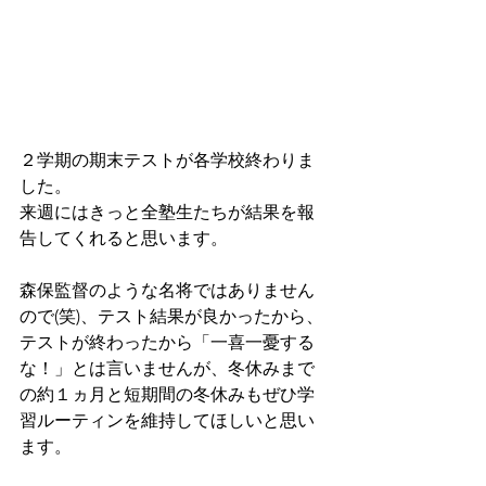
２学期の期末テストが各学校終わりま
した。
来週にはきっと全塾生たちが結果を報
告してくれると思います。
森保監督のような名将ではありません
ので(笑)、テスト結果が良かったから、
テストが終わったから「一喜一憂する
な！」とは言いませんが、冬休みまで
の約１ヵ月と短期間の冬休みもぜひ学
習ルーティンを維持してほしいと思い
ます。