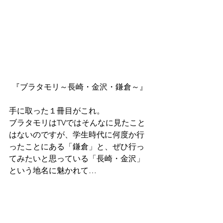
『ブラタモリ～長崎・金沢・鎌倉～』
手に取った１冊目がこれ。
ブラタモリはTVではそんなに見たこと
はないのですが、学生時代に何度か行
ったことにある「鎌倉」と、ぜひ行っ
てみたいと思っている「長崎・金沢」
という地名に魅かれて…