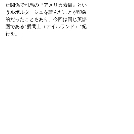
た関係で司馬の『アメリカ素描』とい
うルポルタージュを読んだことが印象
的だったこともあり、今回は同じ英語
圏である”愛蘭土（アイルランド）“紀
行を。