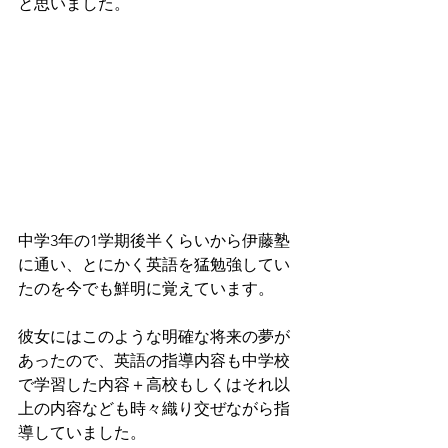
と思いました。
中学3年の1学期後半くらいから伊藤塾
に通い、とにかく英語を猛勉強してい
たのを今でも鮮明に覚えています。
彼女にはこのような明確な将来の夢が
あったので、英語の指導内容も中学校
で学習した内容＋高校もしくはそれ以
上の内容なども時々織り交ぜながら指
導していました。