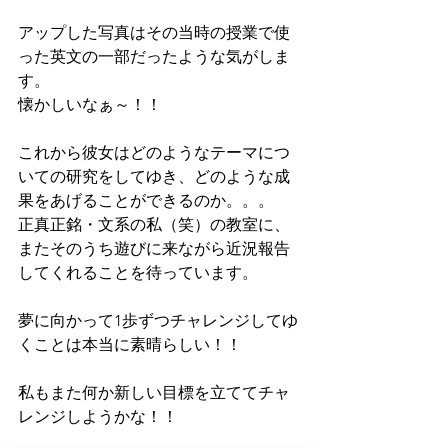
アップした写真はその当時の授業で使
った英文の一部だったような気がしま
す。
懐かしいなぁ～！！
これから彼女はどのようなテーマにつ
いての研究をしてゆき、どのような成
果をあげることができるのか。。。
正真正銘・文系の私（笑）の教室に、
またそのうち遊びに来ながら近況報告
してくれることを待っています。
夢に向かって1歩ずつチャレンジしてゆ
くことは本当に素晴らしい！！
私もまた何か新しい目標を立ててチャ
レンジしようかな！！