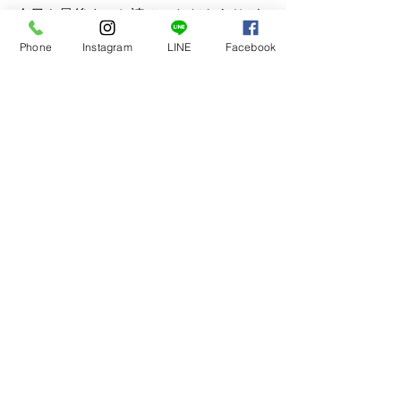
今日も最後までお読みいただきありが
とうございます。
Phone
Instagram
LINE
Facebook
すべて表示
最新記事